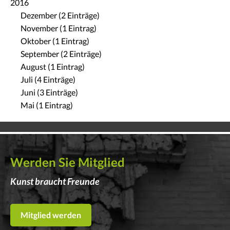
2016
Dezember (2 Einträge)
November (1 Eintrag)
Oktober (1 Eintrag)
September (2 Einträge)
August (1 Eintrag)
Juli (4 Einträge)
Juni (3 Einträge)
Mai (1 Eintrag)
Werden Sie Mitglied
Kunst braucht Freunde
Mitglied werden