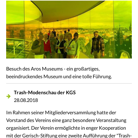
Besuch des Aros Museums - ein großartiges,
beeindruckendes Museum und eine tolle Führung.
Trash-Modenschau der KGS
28.08.2018
Im Rahmen seiner Mitgliederversammlung hatte der
Vorstand des Vereins eine ganz besondere Veranstaltung
organisiert. Der Verein ermöglichte in enger Kooperation
mit der Gerisch-Stiftung eine zweite Aufführung der "Trash-