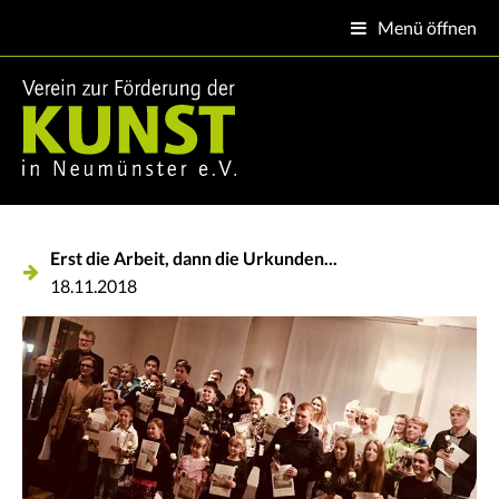
Menü öffnen

Erst die Arbeit, dann die Urkunden...
18.11.2018