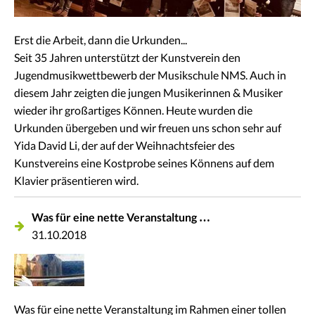
Erst die Arbeit, dann die Urkunden...
Seit 35 Jahren unterstützt der Kunstverein den
Jugendmusikwettbewerb der Musikschule NMS. Auch in
diesem Jahr zeigten die jungen Musikerinnen & Musiker
wieder ihr großartiges Können. Heute wurden die
Urkunden übergeben und wir freuen uns schon sehr auf
Yida David Li, der auf der Weihnachtsfeier des
Kunstvereins eine Kostprobe seines Könnens auf dem
Klavier präsentieren wird.
Was für eine nette Veranstaltung …
31.10.2018
Was für eine nette Veranstaltung im Rahmen einer tollen