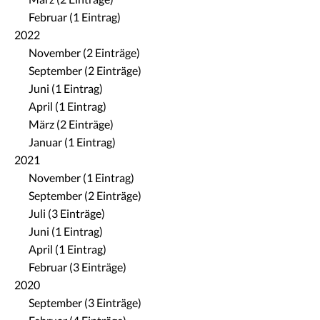
Februar (1 Eintrag)
2022
November (2 Einträge)
September (2 Einträge)
Juni (1 Eintrag)
April (1 Eintrag)
März (2 Einträge)
Januar (1 Eintrag)
2021
November (1 Eintrag)
September (2 Einträge)
Juli (3 Einträge)
Juni (1 Eintrag)
April (1 Eintrag)
Februar (3 Einträge)
2020
September (3 Einträge)