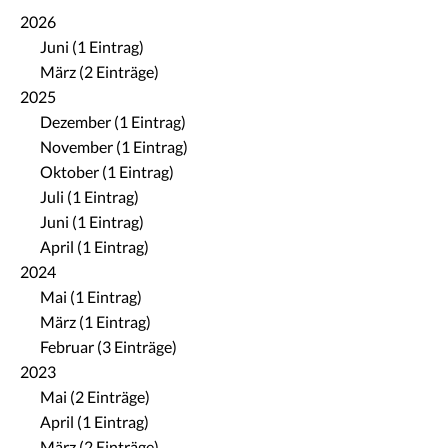
2026
Juni (1 Eintrag)
März (2 Einträge)
2025
Dezember (1 Eintrag)
November (1 Eintrag)
Oktober (1 Eintrag)
Juli (1 Eintrag)
Juni (1 Eintrag)
April (1 Eintrag)
2024
Mai (1 Eintrag)
März (1 Eintrag)
Februar (3 Einträge)
2023
Mai (2 Einträge)
April (1 Eintrag)
März (2 Einträge)