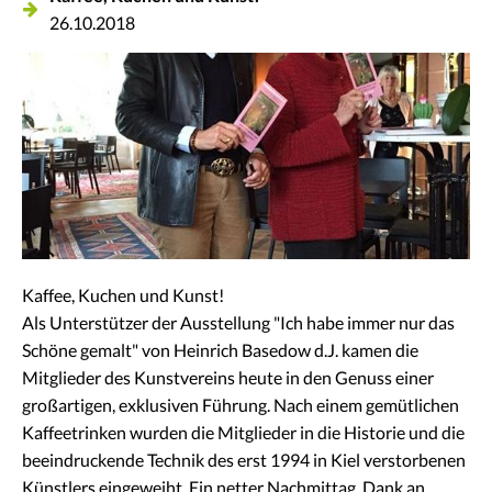
26.10.2018
Kaffee, Kuchen und Kunst!
Als Unterstützer der Ausstellung "Ich habe immer nur das
Schöne gemalt" von Heinrich Basedow d.J. kamen die
Mitglieder des Kunstvereins heute in den Genuss einer
großartigen, exklusiven Führung. Nach einem gemütlichen
Kaffeetrinken wurden die Mitglieder in die Historie und die
beeindruckende Technik des erst 1994 in Kiel verstorbenen
Künstlers eingeweiht. Ein netter Nachmittag, Dank an