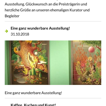
Ausstellung. Glückwunsch an die Preisträgerin und
herzliche Grüße an unseren ehemaligen Kurator und
Begleiter
Eine ganz wunderbare Ausstellung!
31.10.2018
Eine ganz wunderbare Ausstellung!
Kaffee, Kuchen und Kunst!