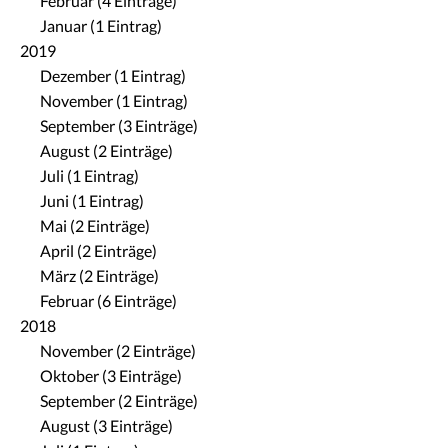
Februar (4 Einträge)
Januar (1 Eintrag)
2019
Dezember (1 Eintrag)
November (1 Eintrag)
September (3 Einträge)
August (2 Einträge)
Juli (1 Eintrag)
Juni (1 Eintrag)
Mai (2 Einträge)
April (2 Einträge)
März (2 Einträge)
Februar (6 Einträge)
2018
November (2 Einträge)
Oktober (3 Einträge)
September (2 Einträge)
August (3 Einträge)