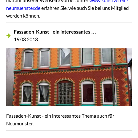
mal auf unserer Webseite vorbei: unter
www.kunstverein-
neumuenster.de
erfahren Sie, wie auch Sie bei uns Mitglied
werden können.
Fassaden-Kunst - ein interessantes …
19.08.2018
Fassaden-Kunst - ein interessantes Thema auch für
Neumünster.