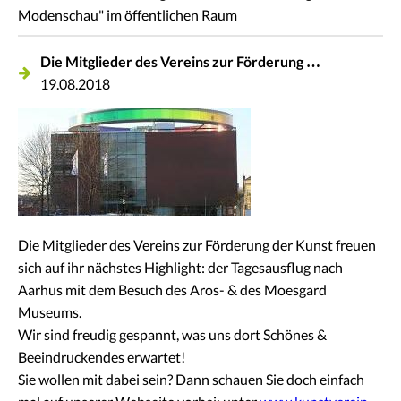
Modenschau" im öffentlichen Raum
Die Mitglieder des Vereins zur Förderung …
19.08.2018
Die Mitglieder des Vereins zur Förderung der Kunst freuen
sich auf ihr nächstes Highlight: der Tagesausflug nach
Aarhus mit dem Besuch des Aros- & des Moesgard
Museums.
Wir sind freudig gespannt, was uns dort Schönes &
Beeindruckendes erwartet!
Sie wollen mit dabei sein? Dann schauen Sie doch einfach