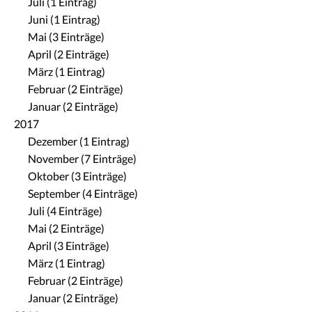
Juli (1 Eintrag)
Juni (1 Eintrag)
Mai (3 Einträge)
April (2 Einträge)
März (1 Eintrag)
Februar (2 Einträge)
Januar (2 Einträge)
2017
Dezember (1 Eintrag)
November (7 Einträge)
Oktober (3 Einträge)
September (4 Einträge)
Juli (4 Einträge)
Mai (2 Einträge)
April (3 Einträge)
März (1 Eintrag)
Februar (2 Einträge)
Januar (2 Einträge)