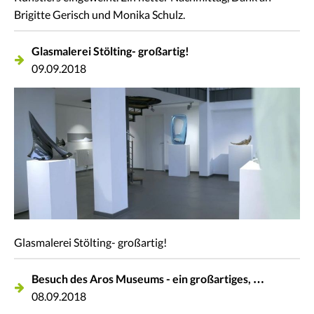
Brigitte Gerisch und Monika Schulz.
Glasmalerei Stölting- großartig!
09.09.2018
Glasmalerei Stölting- großartig!
Besuch des Aros Museums - ein großartiges, …
08.09.2018