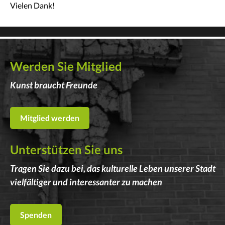
Vielen Dank!
Werden Sie Mitglied
Kunst braucht Freunde
Mitglied werden
Unterstützen Sie uns
Tragen Sie dazu bei, das kulturelle Leben unserer Stadt
vielfältiger und interessanter zu machen
Spenden