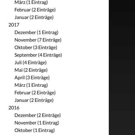
März (1 Eintrag)
Februar (2 Einträge)
Januar (2 Einträge)
2017
Dezember (1 Eintrag)
November (7 Einträge)
Oktober (3 Einträge)
September (4 Einträge)
Juli (4 Einträge)
Mai (2 Einträge)
April (3 Einträge)
März (1 Eintrag)
Februar (2 Einträge)
Januar (2 Einträge)
2016
Dezember (2 Einträge)
November (1 Eintrag)
Oktober (1 Eintrag)