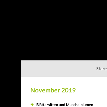
Start
November 2019
Blättersitten und Muschelblumen