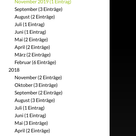
November 2019 (1 Eintrag)
September (3 Einträge)
August (2 Einträge)
Juli (1 Eintrag)
Juni (1 Eintrag)
Mai (2 Einträge)
April (2 Einträge)
März (2 Einträge)
Februar (6 Einträge)
2018
November (2 Einträge)
Oktober (3 Einträge)
September (2 Einträge)
August (3 Einträge)
Juli (1 Eintrag)
Juni (1 Eintrag)
Mai (3 Einträge)
April (2 Einträge)