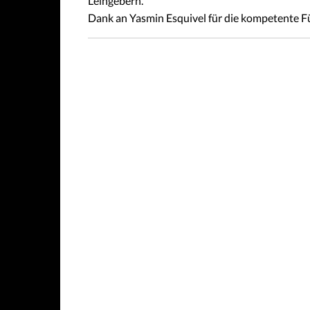
Leihgebern.
Dank an Yasmin Esquivel für die kompetente 