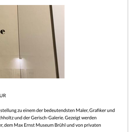
TUR
sstellung zu einem der bedeutendsten Maler, Grafiker und
achholtz und der Gerisch-Galerie. Gezeigt werden
, dem Max Ernst Museum Brühl und von privaten