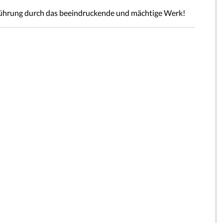
Führung durch das beeindruckende und mächtige Werk!