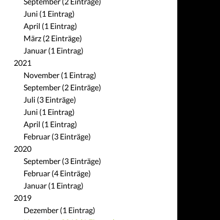
September (2 Einträge)
Juni (1 Eintrag)
April (1 Eintrag)
März (2 Einträge)
Januar (1 Eintrag)
2021
November (1 Eintrag)
September (2 Einträge)
Juli (3 Einträge)
Juni (1 Eintrag)
April (1 Eintrag)
Februar (3 Einträge)
2020
September (3 Einträge)
Februar (4 Einträge)
Januar (1 Eintrag)
2019
Dezember (1 Eintrag)