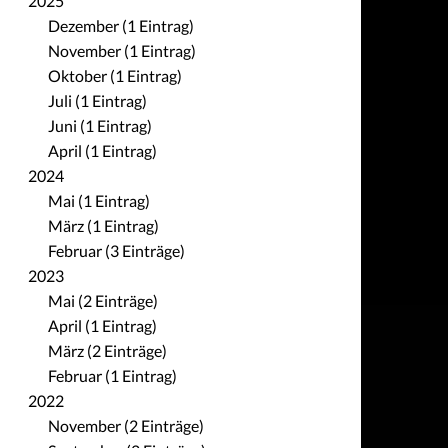
2025
Dezember (1 Eintrag)
November (1 Eintrag)
Oktober (1 Eintrag)
Juli (1 Eintrag)
Juni (1 Eintrag)
April (1 Eintrag)
2024
Mai (1 Eintrag)
März (1 Eintrag)
Februar (3 Einträge)
2023
Mai (2 Einträge)
April (1 Eintrag)
März (2 Einträge)
Februar (1 Eintrag)
2022
November (2 Einträge)