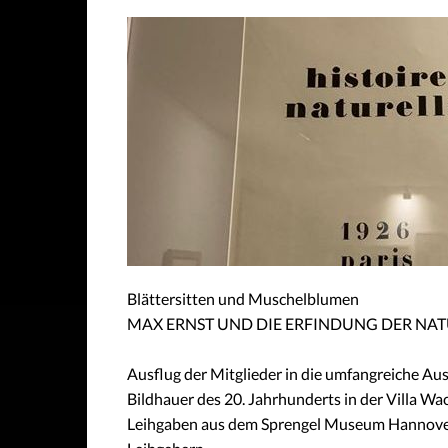
Blättersitten und Muschelblumen
MAX ERNST UND DIE ERFINDUNG DER NA
Ausflug der Mitglieder in die umfangreiche Au
Bildhauer des 20. Jahrhunderts in der Villa W
Leihgaben aus dem Sprengel Museum Hannover