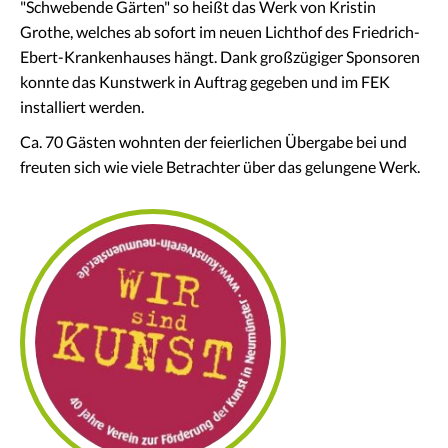
"Schwebende Gärten" so heißt das Werk von Kristin
Facebook
Grothe, welches ab sofort im neuen Lichthof des Friedrich-
Ebert-Krankenhauses hängt. Dank großzügiger Sponsoren
konnte das Kunstwerk in Auftrag gegeben und im FEK
installiert werden.
Ca. 70 Gästen wohnten der feierlichen Übergabe bei und
freuten sich wie viele Betrachter über das gelungene Werk.