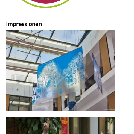
Impressionen