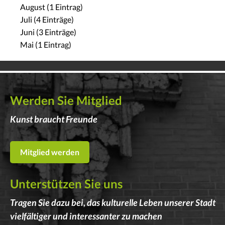
August (1 Eintrag)
Juli (4 Einträge)
Juni (3 Einträge)
Mai (1 Eintrag)
Werden Sie Mitglied
Kunst braucht Freunde
Mitglied werden
Unterstützen Sie uns
Tragen Sie dazu bei, das kulturelle Leben unserer Stadt
vielfältiger und interessanter zu machen