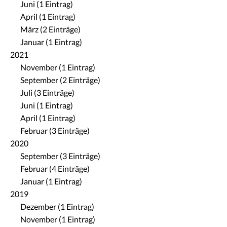
Juni (1 Eintrag)
April (1 Eintrag)
März (2 Einträge)
Januar (1 Eintrag)
2021
November (1 Eintrag)
September (2 Einträge)
Juli (3 Einträge)
Juni (1 Eintrag)
April (1 Eintrag)
Februar (3 Einträge)
2020
September (3 Einträge)
Februar (4 Einträge)
Januar (1 Eintrag)
2019
Dezember (1 Eintrag)
November (1 Eintrag)