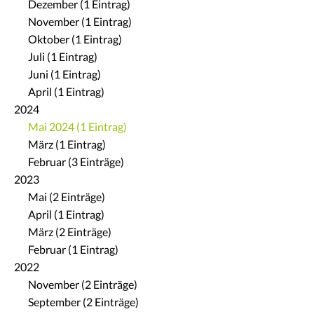
Dezember (1 Eintrag)
November (1 Eintrag)
Oktober (1 Eintrag)
Juli (1 Eintrag)
Juni (1 Eintrag)
April (1 Eintrag)
2024
Mai 2024 (1 Eintrag)
März (1 Eintrag)
Februar (3 Einträge)
2023
Mai (2 Einträge)
April (1 Eintrag)
März (2 Einträge)
Februar (1 Eintrag)
2022
November (2 Einträge)
September (2 Einträge)