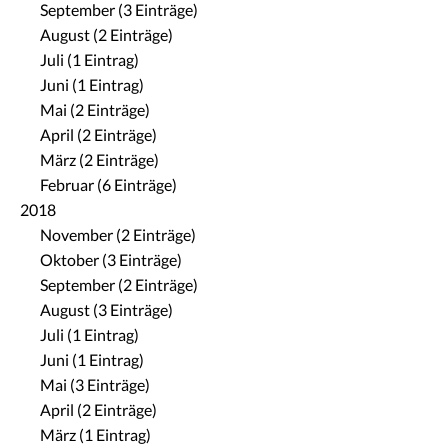
September (3 Einträge)
August (2 Einträge)
Juli (1 Eintrag)
Juni (1 Eintrag)
Mai (2 Einträge)
April (2 Einträge)
März (2 Einträge)
Februar (6 Einträge)
2018
November (2 Einträge)
Oktober (3 Einträge)
September (2 Einträge)
August (3 Einträge)
Juli (1 Eintrag)
Juni (1 Eintrag)
Mai (3 Einträge)
April (2 Einträge)
März (1 Eintrag)