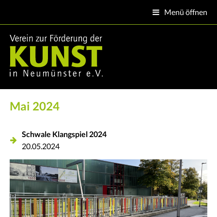
Menü öffnen

Mai 2024
Schwale Klangspiel 2024
20.05.2024