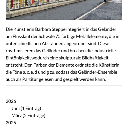
Die Künstlerin Barbara Steppe integriert in das Geländer
am Flusslauf der Schwale 75 farbige Metallelemente, die in
unterschiedlichen Abständen angeordnet sind. Diese
rhythmisieren das Geländer und brechen die industrielle
Eintönigkeit, wodurch eine skulpturale Bildhaftigkeit
entsteht. Den Farben der Elemente ordnete die Künstlerin
die Töne a, c, e, d und g zu, sodass das Geländer-Ensemble
auch als Partitur gelesen und gespielt werden kann.
2026
Juni (1 Eintrag)
März (2 Einträge)
2025