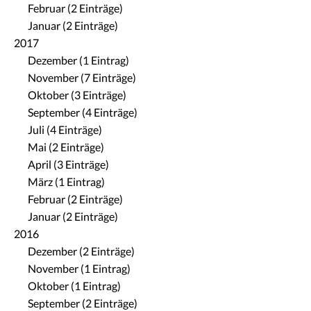
Februar (2 Einträge)
Januar (2 Einträge)
2017
Dezember (1 Eintrag)
November (7 Einträge)
Oktober (3 Einträge)
September (4 Einträge)
Juli (4 Einträge)
Mai (2 Einträge)
April (3 Einträge)
März (1 Eintrag)
Februar (2 Einträge)
Januar (2 Einträge)
2016
Dezember (2 Einträge)
November (1 Eintrag)
Oktober (1 Eintrag)
September (2 Einträge)