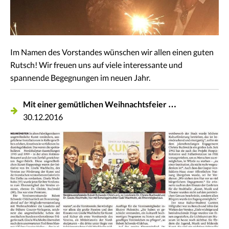
Im Namen des Vorstandes wünschen wir allen einen guten
Rutsch! Wir freuen uns auf viele interessante und
spannende Begegnungen im neuen Jahr.
Mit einer gemütlichen Weihnachtsfeier …
30.12.2016