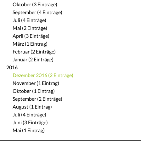
Oktober (3 Einträge)
September (4 Einträge)
Juli (4 Einträge)
Mai (2 Einträge)
April (3 Einträge)
März (1 Eintrag)
Februar (2 Einträge)
Januar (2 Einträge)
2016
Dezember 2016 (2 Einträge)
November (1 Eintrag)
Oktober (1 Eintrag)
September (2 Einträge)
August (1 Eintrag)
Juli (4 Einträge)
Juni (3 Einträge)
Mai (1 Eintrag)