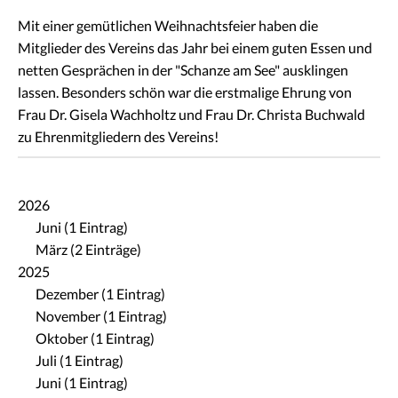
Mit einer gemütlichen Weihnachtsfeier haben die
Mitglieder des Vereins das Jahr bei einem guten Essen und
netten Gesprächen in der "Schanze am See" ausklingen
lassen. Besonders schön war die erstmalige Ehrung von
Frau Dr. Gisela Wachholtz und Frau Dr. Christa Buchwald
zu Ehrenmitgliedern des Vereins!
2026
Juni (1 Eintrag)
März (2 Einträge)
2025
Dezember (1 Eintrag)
November (1 Eintrag)
Oktober (1 Eintrag)
Juli (1 Eintrag)
Juni (1 Eintrag)