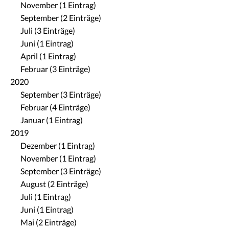
November (1 Eintrag)
September (2 Einträge)
Juli (3 Einträge)
Juni (1 Eintrag)
April (1 Eintrag)
Februar (3 Einträge)
2020
September (3 Einträge)
Februar (4 Einträge)
Januar (1 Eintrag)
2019
Dezember (1 Eintrag)
November (1 Eintrag)
September (3 Einträge)
August (2 Einträge)
Juli (1 Eintrag)
Juni (1 Eintrag)
Mai (2 Einträge)