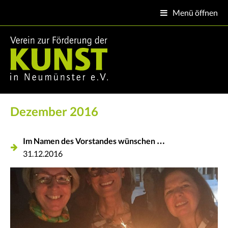
Menü öffnen

Dezember 2016
Im Namen des Vorstandes wünschen …
31.12.2016