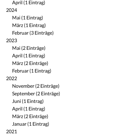
April (1 Eintrag)
2024
Mai (1 Eintrag)
März (1 Eintrag)
Februar (3 Einträge)
2023
Mai (2 Einträge)
April (1 Eintrag)
März (2 Einträge)
Februar (1 Eintrag)
2022
November (2 Einträge)
September (2 Einträge)
Juni (1 Eintrag)
April (1 Eintrag)
März (2 Einträge)
Januar (1 Eintrag)
2021