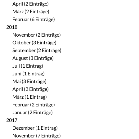
April (2 Einträge)
März (2 Einträge)
Februar (6 Einträge)
2018
November (2 Einträge)
Oktober (3 Einträge)
September (2 Einträge)
August (3 Einträge)
Juli (1 Eintrag)
Juni (1 Eintrag)
Mai (3 Einträge)
April (2 Einträge)
März (1 Eintrag)
Februar (2 Einträge)
Januar (2 Einträge)
2017
Dezember (1 Eintrag)
November (7 Einträge)