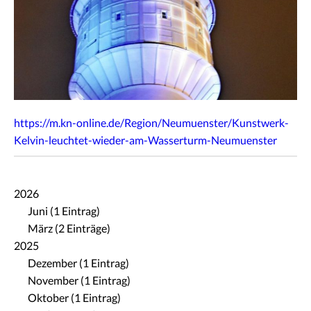
https://m.kn-online.de/Region/Neumuenster/Kunstwerk-
Kelvin-leuchtet-wieder-am-Wasserturm-Neumuenster
2026
Juni (1 Eintrag)
März (2 Einträge)
2025
Dezember (1 Eintrag)
November (1 Eintrag)
Oktober (1 Eintrag)