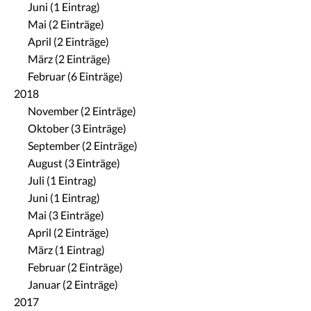
Juni (1 Eintrag)
Mai (2 Einträge)
April (2 Einträge)
März (2 Einträge)
Februar (6 Einträge)
2018
November (2 Einträge)
Oktober (3 Einträge)
September (2 Einträge)
August (3 Einträge)
Juli (1 Eintrag)
Juni (1 Eintrag)
Mai (3 Einträge)
April (2 Einträge)
März (1 Eintrag)
Februar (2 Einträge)
Januar (2 Einträge)
2017