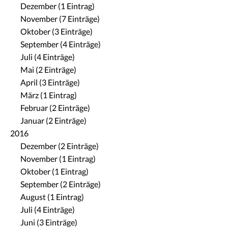
Dezember (1 Eintrag)
November (7 Einträge)
Oktober (3 Einträge)
September (4 Einträge)
Juli (4 Einträge)
Mai (2 Einträge)
April (3 Einträge)
März (1 Eintrag)
Februar (2 Einträge)
Januar (2 Einträge)
2016
Dezember (2 Einträge)
November (1 Eintrag)
Oktober (1 Eintrag)
September (2 Einträge)
August (1 Eintrag)
Juli (4 Einträge)
Juni (3 Einträge)