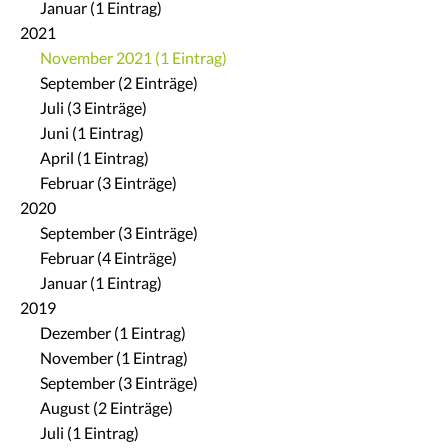
Januar (1 Eintrag)
2021
November 2021 (1 Eintrag)
September (2 Einträge)
Juli (3 Einträge)
Juni (1 Eintrag)
April (1 Eintrag)
Februar (3 Einträge)
2020
September (3 Einträge)
Februar (4 Einträge)
Januar (1 Eintrag)
2019
Dezember (1 Eintrag)
November (1 Eintrag)
September (3 Einträge)
August (2 Einträge)
Juli (1 Eintrag)