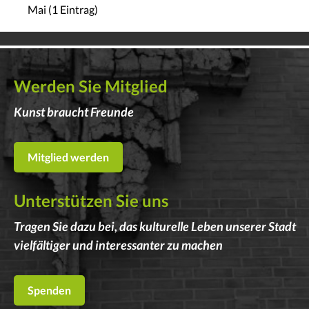
Mai (1 Eintrag)
Werden Sie Mitglied
Kunst braucht Freunde
Mitglied werden
Unterstützen Sie uns
Tragen Sie dazu bei, das kulturelle Leben unserer Stadt
vielfältiger und interessanter zu machen
Spenden