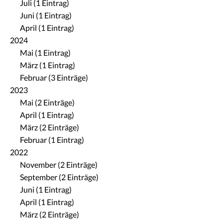
Juli (1 Eintrag)
Juni (1 Eintrag)
April (1 Eintrag)
2024
Mai (1 Eintrag)
März (1 Eintrag)
Februar (3 Einträge)
2023
Mai (2 Einträge)
April (1 Eintrag)
März (2 Einträge)
Februar (1 Eintrag)
2022
November (2 Einträge)
September (2 Einträge)
Juni (1 Eintrag)
April (1 Eintrag)
März (2 Einträge)