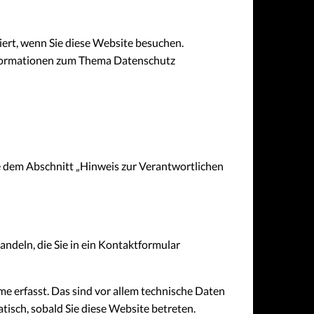
Facebook
ert, wenn Sie diese Website besuchen.
Informationen zum Thema Datenschutz
e dem Abschnitt „Hinweis zur Verantwortlichen
andeln, die Sie in ein Kontaktformular
e erfasst. Das sind vor allem technische Daten
tisch, sobald Sie diese Website betreten.