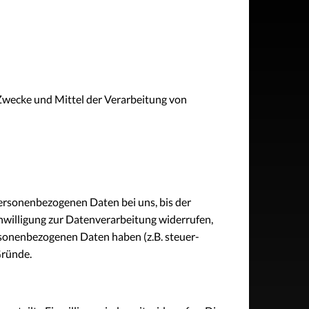
e Zwecke und Mittel der Verarbeitung von
personenbezogenen Daten bei uns, bis der
nwilligung zur Datenverarbeitung widerrufen,
ersonenbezogenen Daten haben (z.B. steuer-
Gründe.