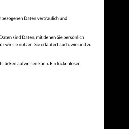
enbezogenen Daten vertraulich und
ten sind Daten, mit denen Sie persönlich
 wir sie nutzen. Sie erläutert auch, wie und zu
tslücken aufweisen kann. Ein lückenloser