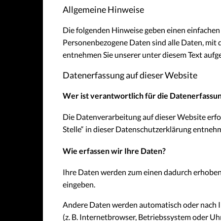
Allgemeine Hinweise
Die folgenden Hinweise geben einen einfachen
Personenbezogene Daten sind alle Daten, mit 
entnehmen Sie unserer unter diesem Text aufg
Datenerfassung auf dieser Website
Wer ist verantwortlich für die Datenerfassu
Die Datenverarbeitung auf dieser Website erf
Stelle“ in dieser Datenschutzerklärung entneh
Wie erfassen wir Ihre Daten?
Ihre Daten werden zum einen dadurch erhoben, d
eingeben.
Andere Daten werden automatisch oder nach Ihr
(z. B. Internetbrowser, Betriebssystem oder Uhr