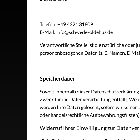
Telefon: +49 4321 31809
E-Mail: info@schwede-oldehus.de
Verantwortliche Stelle ist die natürliche oder
personenbezogenen Daten (z. B. Namen, E-Mail-
Speicherdauer
Soweit innerhalb dieser Datenschutzerklärung 
Zweck für die Datenverarbeitung entfällt. Wen
werden Ihre Daten gelöscht, sofern wir keinen
oder handelsrechtliche Aufbewahrungsfristen); 
Widerruf Ihrer Einwilligung zur Datenve