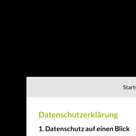
Start
Datenschutzerklärung
1. Datenschutz auf einen Blick