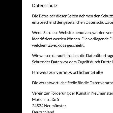
Datenschutz
Die Betreiber dieser Seiten nehmen den Schutz
entsprechend der gesetzlichen Datenschutzvor
Wenn Sie diese Website benutzen, werden ver
identifiziert werden können. Die vorliegende D
welchem Zweck das geschieht.
Wir weisen darauf hin, dass die Datenübertragu
Schutz der Daten vor dem Zugriff durch Dritte i
Hinweis zur verantwortlichen Stelle
Die verantwortliche Stelle für die Datenverarbe
Verein zur Förderung der Kunst in Neumünster 
Marienstraße 5
24534 Neumünster
Deutschland