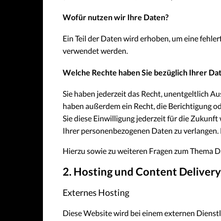
Wofür nutzen wir Ihre Daten?
Ein Teil der Daten wird erhoben, um eine fehle
verwendet werden.
Welche Rechte haben Sie bezüglich Ihrer Da
Sie haben jederzeit das Recht, unentgeltlich 
haben außerdem ein Recht, die Berichtigung od
Sie diese Einwilligung jederzeit für die Zuku
Ihrer personenbezogenen Daten zu verlangen. 
Hierzu sowie zu weiteren Fragen zum Thema Da
2. Hosting und Content Deliver
Externes Hosting
Diese Website wird bei einem externen Dienstl