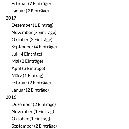
Februar (2 Einträge)
Januar (2 Einträge)
2017
Dezember (1 Eintrag)
November (7 Einträge)
Oktober (3 Einträge)
September (4 Einträge)
Juli (4 Einträge)
Mai (2 Einträge)
April (3 Einträge)
März (1 Eintrag)
Februar (2 Einträge)
Januar (2 Einträge)
2016
Dezember (2 Einträge)
November (1 Eintrag)
Oktober (1 Eintrag)
September (2 Einträge)