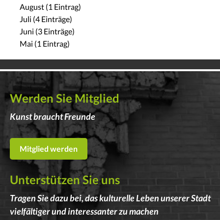
August (1 Eintrag)
Juli (4 Einträge)
Juni (3 Einträge)
Mai (1 Eintrag)
Werden Sie Mitglied
Kunst braucht Freunde
Mitglied werden
Unterstützen Sie uns
Tragen Sie dazu bei, das kulturelle Leben unserer Stadt
vielfältiger und interessanter zu machen