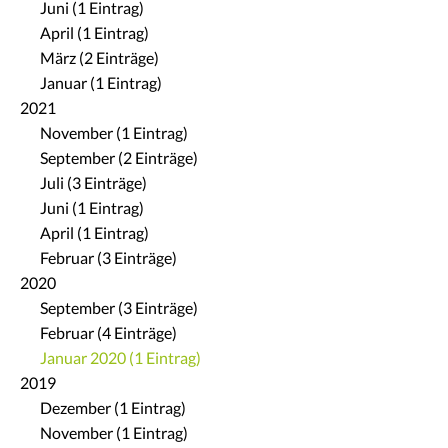
Juni (1 Eintrag)
April (1 Eintrag)
März (2 Einträge)
Januar (1 Eintrag)
2021
November (1 Eintrag)
September (2 Einträge)
Juli (3 Einträge)
Juni (1 Eintrag)
April (1 Eintrag)
Februar (3 Einträge)
2020
September (3 Einträge)
Februar (4 Einträge)
Januar 2020 (1 Eintrag)
2019
Dezember (1 Eintrag)
November (1 Eintrag)