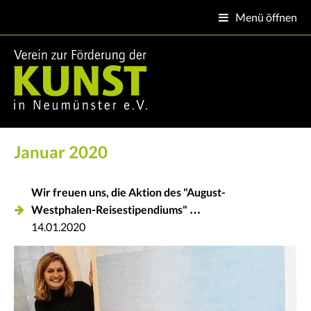
Menü öffnen

Januar 2020
Wir freuen uns, die Aktion des "August-
Westphalen-Reisestipendiums" …
14.01.2020