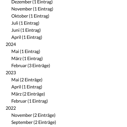
Dezember (1 Eintrag)
November (1 Eintrag)
Oktober (1 Eintrag)
Juli (1 Eintrag)
Juni (1 Eintrag)
April (1 Eintrag)
2024
Mai (1 Eintrag)
März (1 Eintrag)
Februar (3 Einträge)
2023
Mai (2 Einträge)
April (1 Eintrag)
März (2 Einträge)
Februar (1 Eintrag)
2022
November (2 Einträge)
September (2 Einträge)