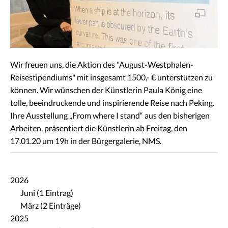
Wir freuen uns, die Aktion des "August-Westphalen-
Reisestipendiums" mit insgesamt 1500,- € unterstützen zu
können. Wir wünschen der Künstlerin Paula König eine
tolle, beeindruckende und inspirierende Reise nach Peking.
Ihre Ausstellung „From where I stand“ aus den bisherigen
Arbeiten, präsentiert die Künstlerin ab Freitag, den
17.01.20 um 19h in der Bürgergalerie, NMS.
2026
Juni (1 Eintrag)
März (2 Einträge)
2025