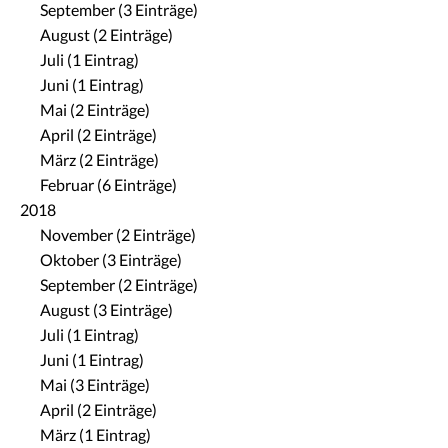
September (3 Einträge)
August (2 Einträge)
Juli (1 Eintrag)
Juni (1 Eintrag)
Mai (2 Einträge)
April (2 Einträge)
März (2 Einträge)
Februar (6 Einträge)
2018
November (2 Einträge)
Oktober (3 Einträge)
September (2 Einträge)
August (3 Einträge)
Juli (1 Eintrag)
Juni (1 Eintrag)
Mai (3 Einträge)
April (2 Einträge)
März (1 Eintrag)