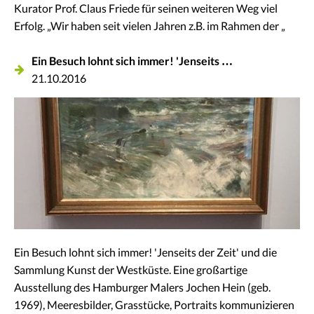
Kurator Prof. Claus Friede für seinen weiteren Weg viel
Erfolg. „Wir haben seit vielen Jahren z.B. im Rahmen der „
Ein Besuch lohnt sich immer! 'Jenseits …
21.10.2016
Ein Besuch lohnt sich immer! 'Jenseits der Zeit' und die
Sammlung Kunst der Westküste. Eine großartige
Ausstellung des Hamburger Malers Jochen Hein (geb.
1969), Meeresbilder, Grasstücke, Portraits kommunizieren