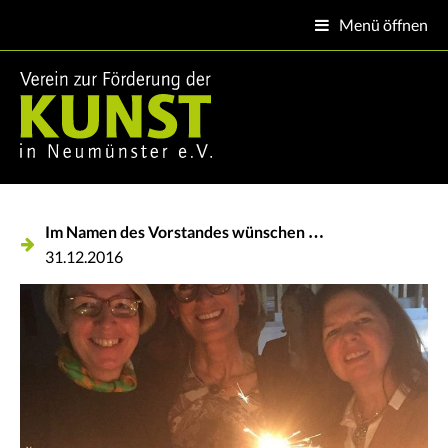
Menü öffnen

Im Namen des Vorstandes wünschen …
31.12.2016