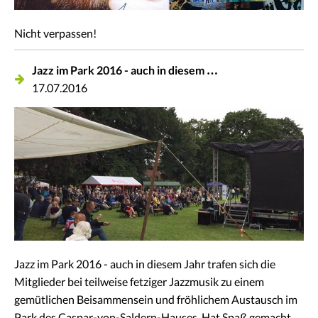
Nicht verpassen!
Jazz im Park 2016 - auch in diesem …
17.07.2016
Jazz im Park 2016 - auch in diesem Jahr trafen sich die
Mitglieder bei teilweise fetziger Jazzmusik zu einem
gemütlichen Beisammensein und fröhlichem Austausch im
Park des Caspar-von-Saldern-Hauses. Hat Spaß gemacht