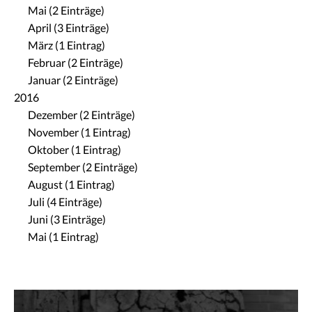
Mai (2 Einträge)
April (3 Einträge)
März (1 Eintrag)
Februar (2 Einträge)
Januar (2 Einträge)
2016
Dezember (2 Einträge)
November (1 Eintrag)
Oktober (1 Eintrag)
September (2 Einträge)
August (1 Eintrag)
Juli (4 Einträge)
Juni (3 Einträge)
Mai (1 Eintrag)