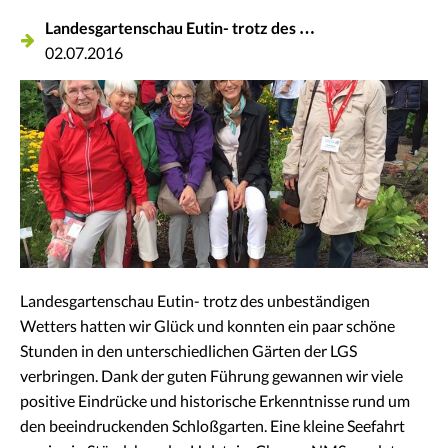
Landesgartenschau Eutin- trotz des …
02.07.2016
Landesgartenschau Eutin- trotz des unbeständigen
Wetters hatten wir Glück und konnten ein paar schöne
Stunden in den unterschiedlichen Gärten der LGS
verbringen. Dank der guten Führung gewannen wir viele
positive Eindrücke und historische Erkenntnisse rund um
den beeindruckenden Schloßgarten. Eine kleine Seefahrt