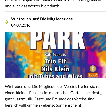
und auch das Wetter hielt durch!
Wir freuen uns! Die Mitglieder des …
04.07.2016
Wir freuen uns! Die Mitglieder des Vereins treffen sich zu
einem kleinen Picknick im malerischen Garten - bei richtig
guter Jazzmusik. Gäste und Freunde des Vereins sind
herzlich willkommen - ebenso Sonnenschein!