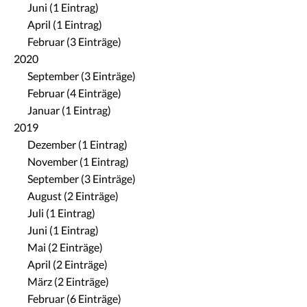
Juni (1 Eintrag)
April (1 Eintrag)
Februar (3 Einträge)
2020
September (3 Einträge)
Februar (4 Einträge)
Januar (1 Eintrag)
2019
Dezember (1 Eintrag)
November (1 Eintrag)
September (3 Einträge)
August (2 Einträge)
Juli (1 Eintrag)
Juni (1 Eintrag)
Mai (2 Einträge)
April (2 Einträge)
März (2 Einträge)
Februar (6 Einträge)