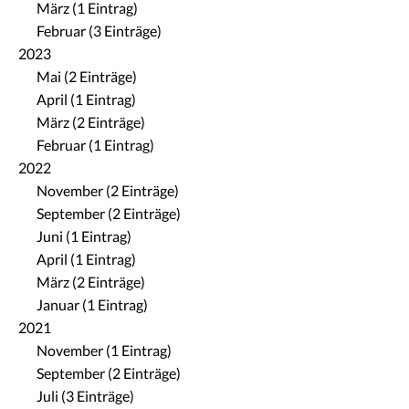
März (1 Eintrag)
Februar (3 Einträge)
2023
Mai (2 Einträge)
April (1 Eintrag)
März (2 Einträge)
Februar (1 Eintrag)
2022
November (2 Einträge)
September (2 Einträge)
Juni (1 Eintrag)
April (1 Eintrag)
März (2 Einträge)
Januar (1 Eintrag)
2021
November (1 Eintrag)
September (2 Einträge)
Juli (3 Einträge)