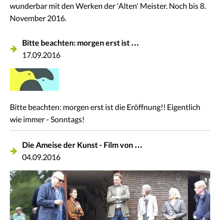
wunderbar mit den Werken der 'Alten' Meister. Noch bis 8.
November 2016.
Bitte beachten: morgen erst ist …
17.09.2016
Bitte beachten: morgen erst ist die Eröffnung!! Eigentlich
wie immer - Sonntags!
Die Ameise der Kunst - Film von …
04.09.2016