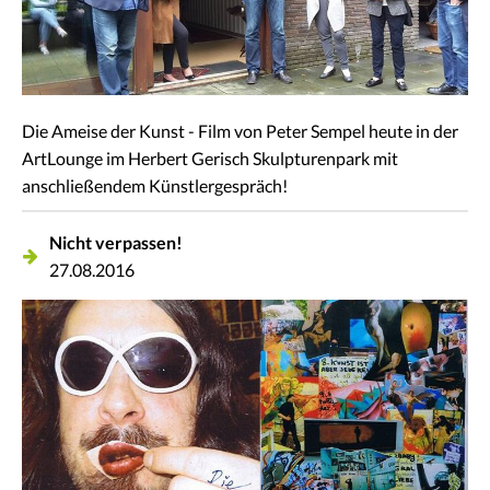
Die Ameise der Kunst - Film von Peter Sempel heute in der
ArtLounge im Herbert Gerisch Skulpturenpark mit
anschließendem Künstlergespräch!
Nicht verpassen!
27.08.2016