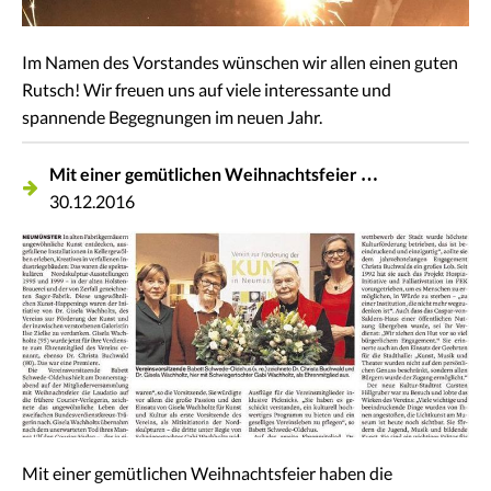
Im Namen des Vorstandes wünschen wir allen einen guten
Rutsch! Wir freuen uns auf viele interessante und
spannende Begegnungen im neuen Jahr.
Mit einer gemütlichen Weihnachtsfeier …
30.12.2016
Mit einer gemütlichen Weihnachtsfeier haben die