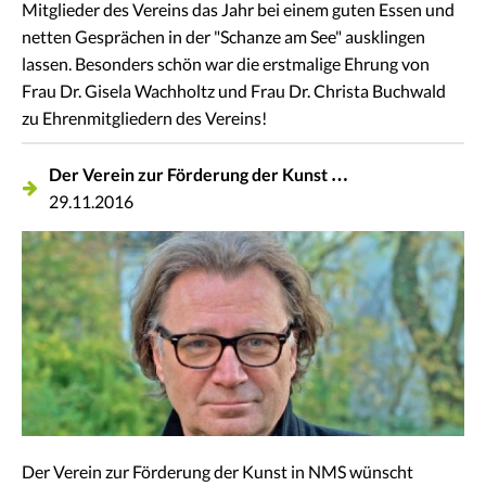
Mitglieder des Vereins das Jahr bei einem guten Essen und
netten Gesprächen in der "Schanze am See" ausklingen
lassen. Besonders schön war die erstmalige Ehrung von
Frau Dr. Gisela Wachholtz und Frau Dr. Christa Buchwald
zu Ehrenmitgliedern des Vereins!
Der Verein zur Förderung der Kunst …
29.11.2016
Der Verein zur Förderung der Kunst in NMS wünscht