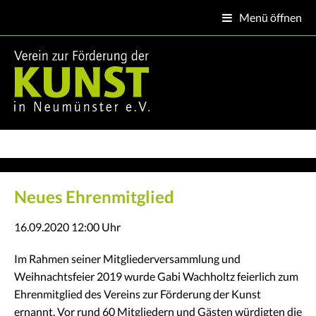
Menü öffnen

Neues Ehrenmitglied
16.09.2020 12:00
Uhr
Im Rahmen seiner Mitgliederversammlung und
Weihnachtsfeier 2019 wurde Gabi Wachholtz feierlich zum
Ehrenmitglied des Vereins zur Förderung der Kunst
ernannt. Vor rund 60 Mitgliedern und Gästen würdigten die