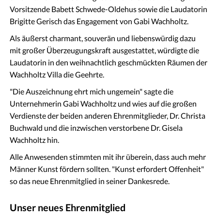
Vorsitzende Babett Schwede-Oldehus sowie die Laudatorin
Brigitte Gerisch das Engagement von Gabi Wachholtz.
Als äußerst charmant, souverän und liebenswürdig dazu
mit großer Überzeugungskraft ausgestattet, würdigte die
Laudatorin in den weihnachtlich geschmückten Räumen der
Wachholtz Villa die Geehrte.
"Die Auszeichnung ehrt mich ungemein" sagte die
Unternehmerin Gabi Wachholtz und wies auf die großen
Verdienste der beiden anderen Ehrenmitglieder, Dr. Christa
Buchwald und die inzwischen verstorbene Dr. Gisela
Wachholtz hin.
Alle Anwesenden stimmten mit ihr überein, dass auch mehr
Männer Kunst fördern sollten. "Kunst erfordert Offenheit"
so das neue Ehrenmitglied in seiner Dankesrede.
Unser neues Ehrenmitglied