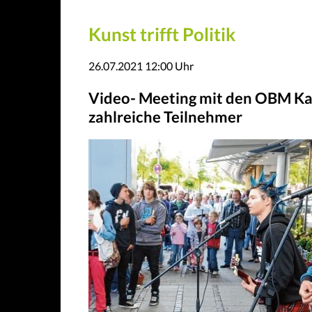
Kunst trifft Politik
26.07.2021 12:00
Uhr
Video- Meeting mit den OBM Ka
zahlreiche Teilnehmer