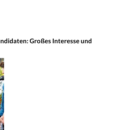
ndidaten: Großes Interesse und