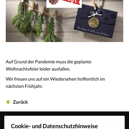
Auf Grund der Pandemie muss die geplante
Weihnachtsfeier leider ausfallen.
Wir freuen uns auf ein Wiedersehen hoffentlich im
nächsten Frühjahr.
Zurück
Cookie- und Datenschutzhinweise