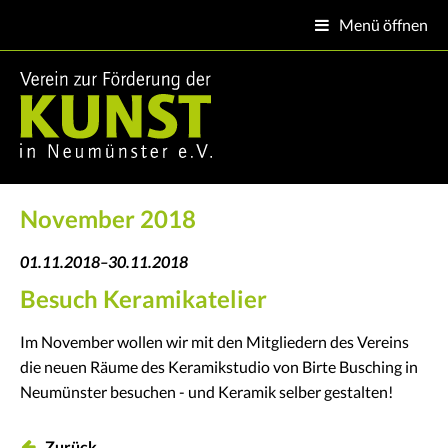
Menü öffnen

November 2018
01.11.2018–30.11.2018
Besuch Keramikatelier
Im November wollen wir mit den Mitgliedern des Vereins
die neuen Räume des Keramikstudio von Birte Busching in
Neumünster besuchen - und Keramik selber gestalten!
Zurück