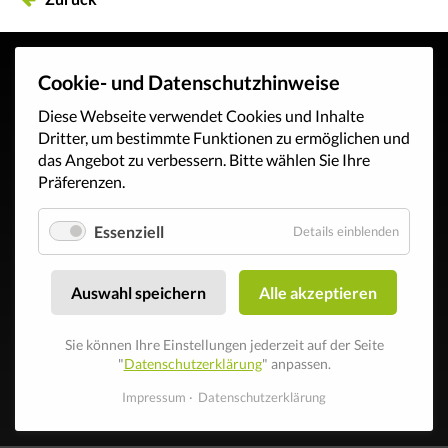
Cookie- und Datenschutzhinweise
Diese Webseite verwendet Cookies und Inhalte
Dritter, um bestimmte Funktionen zu ermöglichen und
das Angebot zu verbessern. Bitte wählen Sie Ihre
Präferenzen.
Essenziell
Details einblenden
Auswahl speichern
Alle akzeptieren
Sie können Ihre Einstellungen jederzeit auf der Seite
"
Datenschutzerklärung
" anpassen.
Impressum
Datenschutzerklärung