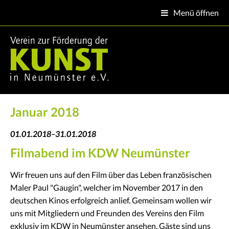
Menü öffnen

Januar 2018
01.01.2018–31.01.2018
Filmabend im KDW Neumünster
Wir freuen uns auf den Film über das Leben französischen
Maler Paul "Gaugin", welcher im November 2017 in den
deutschen Kinos erfolgreich anlief. Gemeinsam wollen wir
uns mit Mitgliedern und Freunden des Vereins den Film
exklusiv im KDW in Neumünster ansehen. Gäste sind uns