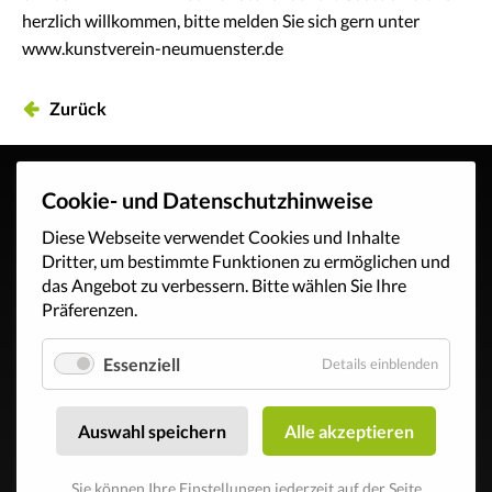
herzlich willkommen, bitte melden Sie sich gern unter
www.kunstverein-neumuenster.de
Zurück
Cookie- und Datenschutzhinweise
Diese Webseite verwendet Cookies und Inhalte
Dritter, um bestimmte Funktionen zu ermöglichen und
das Angebot zu verbessern. Bitte wählen Sie Ihre
Präferenzen.
Essenziell
Details einblenden
Auswahl speichern
Alle akzeptieren
Sie können Ihre Einstellungen jederzeit auf der Seite