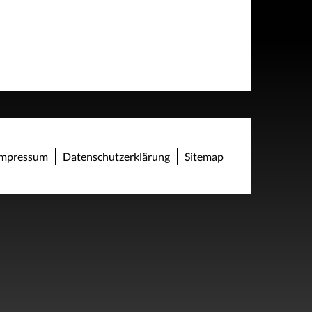
Impressum
Datenschutzerklärung
Sitemap