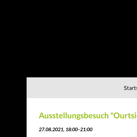
Start
Ausstellungsbesuch "Ourtsi
27.08.2021, 18:00–21:00