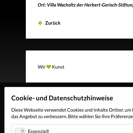
Ort: Villa Wacholtz der Herbert-Gerisch-Stiftun
Zurück
Wir
Kunst
Cookie- und Datenschutzhinweise
Diese Webseite verwendet Cookies und Inhalte Dritter, um
das Angebot zu verbessern. Bitte wählen Sie Ihre Präferenze
Essenziell