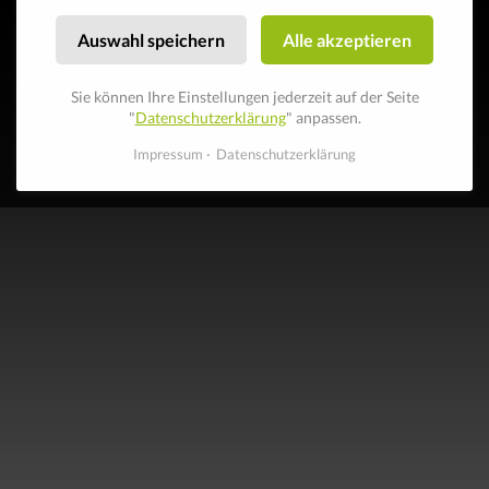
Auswahl speichern
Alle akzeptieren
Sie können Ihre Einstellungen jederzeit auf der Seite
"
Datenschutzerklärung
" anpassen.
Impressum
Datenschutzerklärung