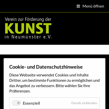
Menü öffnen

Cookie- und Datenschutzhinweise
Diese Webseite verwendet Cookies und Inhalte
Dritter, um bestimmte Funktionen zu ermöglichen und
das Angebot zu verbessern. Bitte wählen Sie Ihre
Präferenzen.
Essenziell
Details einblenden