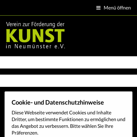
Menü öffnen

Cookie- und Datenschutzhinweise
Diese Webseite verwendet Cookies und Inhalte
Dritter, um bestimmte Funktionen zu ermöglichen und
das Angebot zu verbessern. Bitte wählen Sie Ihre
Präferenzen.